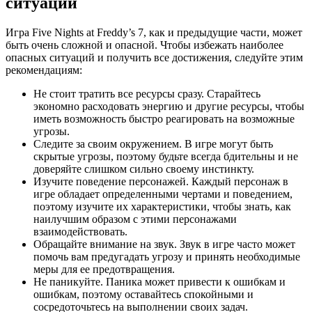
ситуаций
Игра Five Nights at Freddy’s 7, как и предыдущие части, может
быть очень сложной и опасной. Чтобы избежать наиболее
опасных ситуаций и получить все достижения, следуйте этим
рекомендациям:
Не стоит тратить все ресурсы сразу. Старайтесь
экономно расходовать энергию и другие ресурсы, чтобы
иметь возможность быстро реагировать на возможные
угрозы.
Следите за своим окружением. В игре могут быть
скрытые угрозы, поэтому будьте всегда бдительны и не
доверяйте слишком сильно своему инстинкту.
Изучите поведение персонажей. Каждый персонаж в
игре обладает определенными чертами и поведением,
поэтому изучите их характеристики, чтобы знать, как
наилучшим образом с этими персонажами
взаимодействовать.
Обращайте внимание на звук. Звук в игре часто может
помочь вам предугадать угрозу и принять необходимые
меры для ее предотвращения.
Не паникуйте. Паника может привести к ошибкам и
ошибкам, поэтому оставайтесь спокойными и
сосредоточьтесь на выполнении своих задач.