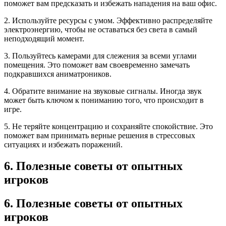
поможет вам предсказать и избежать нападения на ваш офис.
2. Используйте ресурсы с умом. Эффективно распределяйте
электроэнергию, чтобы не оставаться без света в самый
неподходящий момент.
3. Пользуйтесь камерами для слежения за всеми углами
помещения. Это поможет вам своевременно замечать
подкравшихся аниматроников.
4. Обратите внимание на звуковые сигналы. Иногда звук
может быть ключом к пониманию того, что происходит в
игре.
5. Не теряйте концентрацию и сохраняйте спокойствие. Это
поможет вам принимать верные решения в стрессовых
ситуациях и избежать поражений.
6. Полезные советы от опытных
игроков
6. Полезные советы от опытных
игроков