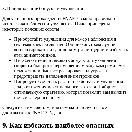
8. Использование бонусов и улучшений
Для успешного прохождения FNAF 7 важно правильно
использовать бонусы и улучшения. Ниже приведены
некоторые полезные советы:
Приобретайте улучшения для камер наблюдения и
системы электрозащиты. Они помогут вам лучше
контролировать ситуацию внутри пиццерии и избежать
атак аниматроников.
Не забывайте использовать бонусы для увеличения
скорости быстрого перемещения между камерами. Это
поможет вам быстрее реагировать на угрозы и
предотвращать нападения аниматроников.
Попробуйте сочетать различные бонусы и улучшения
для достижения максимального эффекта. Найдите
оптимальную стратегию, которая позволит вам выжить
ночь и завершить игру.
Следуйте этим советам, и вы сможете получить все
достижения в FNAF 7. Удачи!
9. Как избежать наиболее опасных