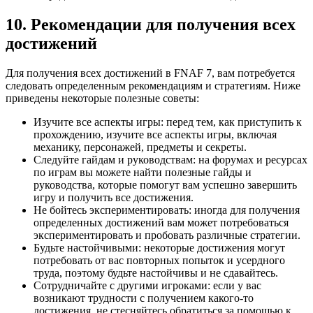
10. Рекомендации для получения всех
достижений
Для получения всех достижений в FNAF 7, вам потребуется
следовать определенным рекомендациям и стратегиям. Ниже
приведены некоторые полезные советы:
Изучите все аспекты игры: перед тем, как приступить к
прохождению, изучите все аспекты игры, включая
механику, персонажей, предметы и секреты.
Следуйте гайдам и руководствам: на форумах и ресурсах
по играм вы можете найти полезные гайды и
руководства, которые помогут вам успешно завершить
игру и получить все достижения.
Не бойтесь экспериментировать: иногда для получения
определенных достижений вам может потребоваться
экспериментировать и пробовать различные стратегии.
Будьте настойчивыми: некоторые достижения могут
потребовать от вас повторных попыток и усердного
труда, поэтому будьте настойчивы и не сдавайтесь.
Сотрудничайте с другими игроками: если у вас
возникают трудности с получением какого-то
достижения, не стесняйтесь обратиться за помощью к