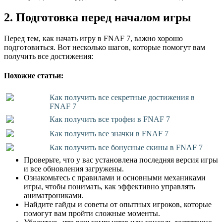
2. Подготовка перед началом игры
Перед тем, как начать игру в FNAF 7, важно хорошо
подготовиться. Вот несколько шагов, которые помогут вам
получить все достижения:
Похожие статьи:
Как получить все секретные достижения в
FNAF 7
Как получить все трофеи в FNAF 7
Как получить все значки в FNAF 7
Как получить все бонусные скины в FNAF 7
Проверьте, что у вас установлена последняя версия игры
и все обновления загружены.
Ознакомьтесь с правилами и основными механиками
игры, чтобы понимать, как эффективно управлять
аниматрониками.
Найдите гайды и советы от опытных игроков, которые
помогут вам пройти сложные моменты.