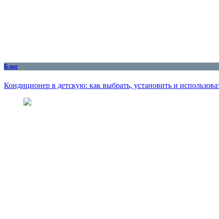
Блог
Кондиционер в детскую: как выбрать, установить и использоват