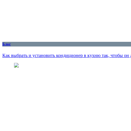
Блог
Как выбрать и установить кондиционер в кухню так, чтобы он