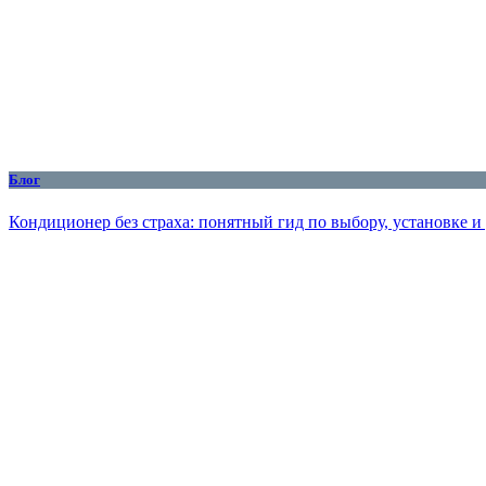
Блог
Кондиционер без страха: понятный гид по выбору, установке и