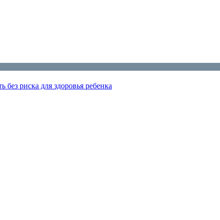
ь без риска для здоровья ребенка