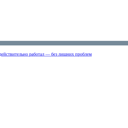
 действительно работал — без лишних проблем