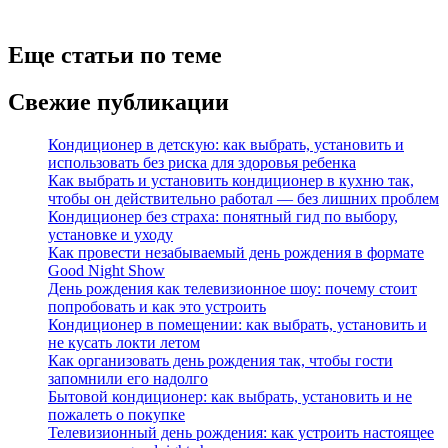
Еще статьи по теме
Свежие публикации
Кондиционер в детскую: как выбрать, установить и
использовать без риска для здоровья ребенка
Как выбрать и установить кондиционер в кухню так,
чтобы он действительно работал — без лишних проблем
Кондиционер без страха: понятный гид по выбору,
установке и уходу
Как провести незабываемый день рождения в формате
Good Night Show
День рождения как телевизионное шоу: почему стоит
попробовать и как это устроить
Кондиционер в помещении: как выбрать, установить и
не кусать локти летом
Как организовать день рождения так, чтобы гости
запомнили его надолго
Бытовой кондиционер: как выбрать, установить и не
пожалеть о покупке
Телевизионный день рождения: как устроить настоящее