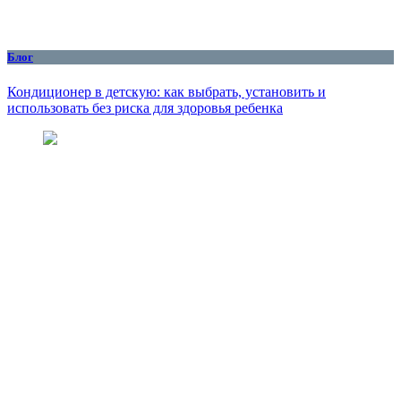
Блог
Кондиционер в детскую: как выбрать, установить и
использовать без риска для здоровья ребенка