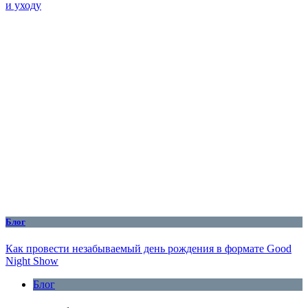
и уходу
Блог
Как провести незабываемый день рождения в формате Good
Night Show
Блог