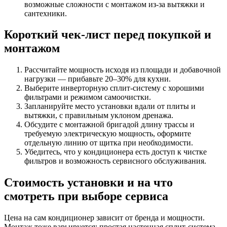
возможные сложности с монтажом из-за вытяжки и
сантехники.
Короткий чек-лист перед покупкой и
монтажом
Рассчитайте мощность исходя из площади и добавочной
нагрузки — прибавьте 20–30% для кухни.
Выберите инверторную сплит-систему с хорошими
фильтрами и режимом самоочистки.
Запланируйте место установки вдали от плиты и
вытяжки, с правильным уклоном дренажа.
Обсудите с монтажной бригадой длину трассы и
требуемую электрическую мощность, оформите
отдельную линию от щитка при необходимости.
Убедитесь, что у кондиционера есть доступ к чистке
фильтров и возможность сервисного обслуживания.
Стоимость установки и на что
смотреть при выборе сервиса
Цена на сам кондиционер зависит от бренда и мощности.
Монтаж тоже варьируется: простая настенная сплит-система