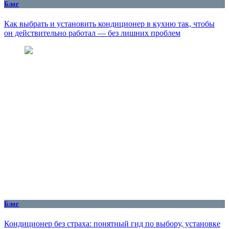
Блог
Как выбрать и установить кондиционер в кухню так, чтобы
он действительно работал — без лишних проблем
Блог
Кондиционер без страха: понятный гид по выбору, установке