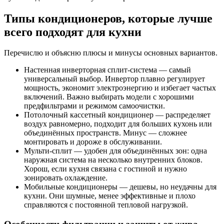
Типы кондиционеров, которые лучше
всего подходят для кухни
Перечислю и объясню плюсы и минусы основных вариантов.
Настенная инверторная сплит-система — самый
универсальный выбор. Инвертор плавно регулирует
мощность, экономит электроэнергию и избегает частых
включений. Важно выбирать модели с хорошими
предфильтрами и режимом самоочистки.
Потолочный кассетный кондиционер — распределяет
воздух равномерно, подходит для больших кухонь или
объединённых пространств. Минус — сложнее
монтировать и дороже в обслуживании.
Мульти-сплит — удобен для объединённых зон: одна
наружная система на несколько внутренних блоков.
Хорош, если кухня связана с гостиной и нужно
зонировать охлаждение.
Мобильные кондиционеры — дешевы, но неудачны для
кухни. Они шумные, менее эффективные и плохо
справляются с постоянной тепловой нагрузкой.