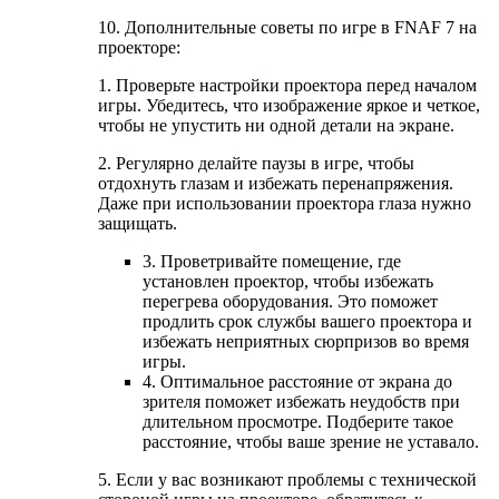
10. Дополнительные советы по игре в FNAF 7 на
проекторе:
1. Проверьте настройки проектора перед началом
игры. Убедитесь, что изображение яркое и четкое,
чтобы не упустить ни одной детали на экране.
2. Регулярно делайте паузы в игре, чтобы
отдохнуть глазам и избежать перенапряжения.
Даже при использовании проектора глаза нужно
защищать.
3. Проветривайте помещение, где
установлен проектор, чтобы избежать
перегрева оборудования. Это поможет
продлить срок службы вашего проектора и
избежать неприятных сюрпризов во время
игры.
4. Оптимальное расстояние от экрана до
зрителя поможет избежать неудобств при
длительном просмотре. Подберите такое
расстояние, чтобы ваше зрение не уставало.
5. Если у вас возникают проблемы с технической