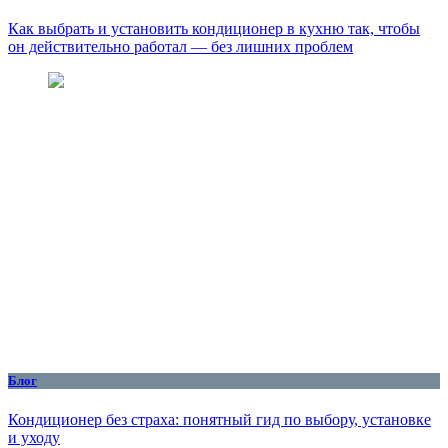
Как выбрать и установить кондиционер в кухню так, чтобы
он действительно работал — без лишних проблем
Блог
Кондиционер без страха: понятный гид по выбору, установке
и уходу