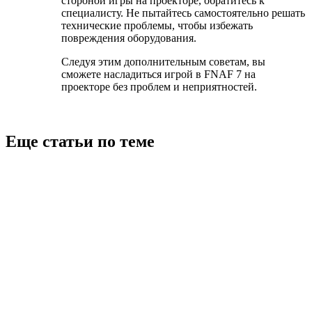
стороной игры на проекторе, обратитесь к
специалисту. Не пытайтесь самостоятельно решать
технические проблемы, чтобы избежать
повреждения оборудования.
Следуя этим дополнительным советам, вы
сможете насладиться игрой в FNAF 7 на
проекторе без проблем и неприятностей.
Еще статьи по теме