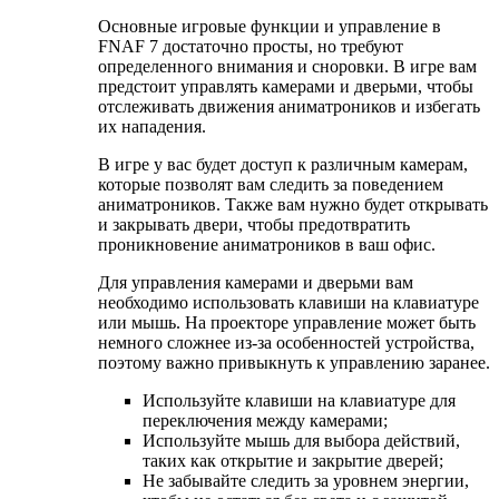
Основные игровые функции и управление в
FNAF 7 достаточно просты, но требуют
определенного внимания и сноровки. В игре вам
предстоит управлять камерами и дверьми, чтобы
отслеживать движения аниматроников и избегать
их нападения.
В игре у вас будет доступ к различным камерам,
которые позволят вам следить за поведением
аниматроников. Также вам нужно будет открывать
и закрывать двери, чтобы предотвратить
проникновение аниматроников в ваш офис.
Для управления камерами и дверьми вам
необходимо использовать клавиши на клавиатуре
или мышь. На проекторе управление может быть
немного сложнее из-за особенностей устройства,
поэтому важно привыкнуть к управлению заранее.
Используйте клавиши на клавиатуре для
переключения между камерами;
Используйте мышь для выбора действий,
таких как открытие и закрытие дверей;
Не забывайте следить за уровнем энергии,