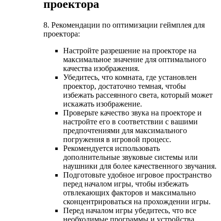
проектора
8. Рекомендации по оптимизации геймплея для
проектора:
Настройте разрешение на проекторе на
максимальное значение для оптимального
качества изображения.
Убедитесь, что комната, где установлен
проектор, достаточно темная, чтобы
избежать рассеянного света, который может
искажать изображение.
Проверьте качество звука на проекторе и
настройте его в соответствии с вашими
предпочтениями для максимального
погружения в игровой процесс.
Рекомендуется использовать
дополнительные звуковые системы или
наушники для более качественного звучания.
Подготовьте удобное игровое пространство
перед началом игры, чтобы избежать
отвлекающих факторов и максимально
сконцентрироваться на прохождении игры.
Перед началом игры убедитесь, что все
необходимые программы и устройства