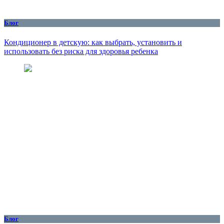
Блог
Кондиционер в детскую: как выбрать, установить и
использовать без риска для здоровья ребенка
Блог