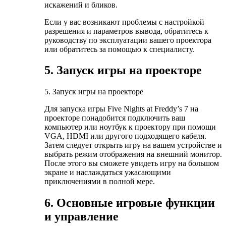
искажений и бликов.
Если у вас возникают проблемы с настройкой
разрешения и параметров вывода, обратитесь к
руководству по эксплуатации вашего проектора
или обратитесь за помощью к специалисту.
5. Запуск игры на проекторе
5. Запуск игры на проекторе
Для запуска игры Five Nights at Freddy’s 7 на
проекторе понадобится подключить ваш
компьютер или ноутбук к проектору при помощи
VGA, HDMI или другого подходящего кабеля.
Затем следует открыть игру на вашем устройстве и
выбрать режим отображения на внешний монитор.
После этого вы сможете увидеть игру на большом
экране и наслаждаться ужасающими
приключениями в полной мере.
6. Основные игровые функции
и управление