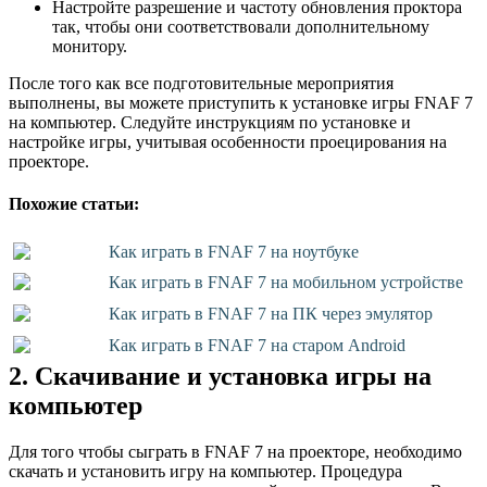
Настройте разрешение и частоту обновления проктора
так, чтобы они соответствовали дополнительному
монитору.
После того как все подготовительные мероприятия
выполнены, вы можете приступить к установке игры FNAF 7
на компьютер. Следуйте инструкциям по установке и
настройке игры, учитывая особенности проецирования на
проекторе.
Похожие статьи:
Как играть в FNAF 7 на ноутбуке
Как играть в FNAF 7 на мобильном устройстве
Как играть в FNAF 7 на ПК через эмулятор
Как играть в FNAF 7 на старом Android
2. Скачивание и установка игры на
компьютер
Для того чтобы сыграть в FNAF 7 на проекторе, необходимо
скачать и установить игру на компьютер. Процедура