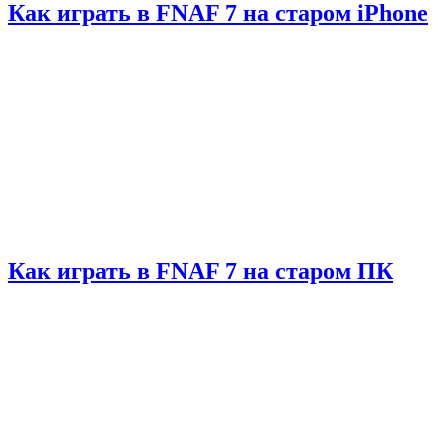
Как играть в FNAF 7 на старом iPhone
Как играть в FNAF 7 на старом ПК