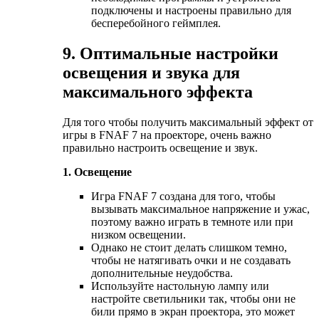
подключены и настроены правильно для
бесперебойного геймплея.
9. Оптимальные настройки
освещения и звука для
максимального эффекта
Для того чтобы получить максимальный эффект от
игры в FNAF 7 на проекторе, очень важно
правильно настроить освещение и звук.
1. Освещение
Игра FNAF 7 создана для того, чтобы
вызывать максимальное напряжение и ужас,
поэтому важно играть в темноте или при
низком освещении.
Однако не стоит делать слишком темно,
чтобы не натягивать очки и не создавать
дополнительные неудобства.
Используйте настольную лампу или
настройте светильники так, чтобы они не
били прямо в экран проектора, это может