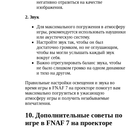
негативно отразиться на качестве
изображения.
2. Звук
Для максимального погружения в атмосферу
игры, рекомендуется использовать наушники
или акустическую систему.
Настройте звук так, чтобы он был
достаточно громким, но не оглушающим,
чтобы вы могли услышать каждый звук
вокруг себя.
Важно отрегулировать баланс звука, чтобы
не было слишком громко на одном динамике
и тихо на другом.
Правильные настройки освещения и звука во
время игры в FNAF 7 на проекторе помогут вам
максимально погрузиться в ужасающую
атмосферу игры и получить незабываемые
впечатления.
10. Дополнительные советы по
игре в FNAF 7 на проекторе