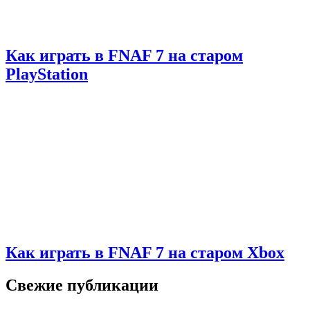
Как играть в FNAF 7 на старом
PlayStation
Как играть в FNAF 7 на старом Xbox
Свежие публикации