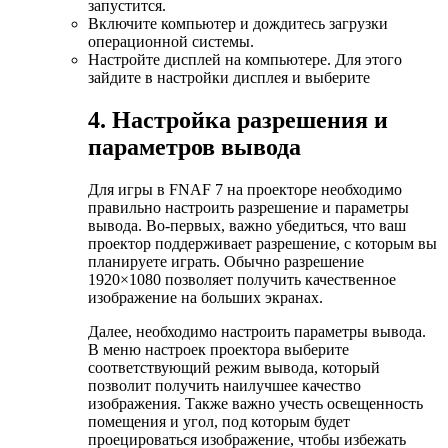
запустится.
Включите компьютер и дождитесь загрузки
операционной системы.
Настройте дисплей на компьютере. Для этого
зайдите в настройки дисплея и выберите
4. Настройка разрешения и
параметров вывода
Для игры в FNAF 7 на проекторе необходимо
правильно настроить разрешение и параметры
вывода. Во-первых, важно убедиться, что ваш
проектор поддерживает разрешение, с которым вы
планируете играть. Обычно разрешение
1920×1080 позволяет получить качественное
изображение на больших экранах.
Далее, необходимо настроить параметры вывода.
В меню настроек проектора выберите
соответствующий режим вывода, который
позволит получить наилучшее качество
изображения. Также важно учесть освещенность
помещения и угол, под которым будет
проецироваться изображение, чтобы избежать