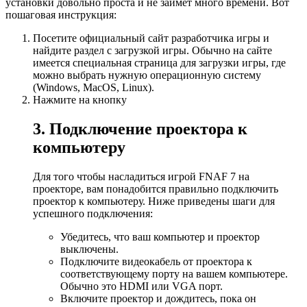
установки довольно проста и не займет много времени. Вот
пошаговая инструкция:
Посетите официальный сайт разработчика игры и
найдите раздел с загрузкой игры. Обычно на сайте
имеется специальная страница для загрузки игры, где
можно выбрать нужную операционную систему
(Windows, MacOS, Linux).
Нажмите на кнопку
3. Подключение проектора к
компьютеру
Для того чтобы насладиться игрой FNAF 7 на
проекторе, вам понадобится правильно подключить
проектор к компьютеру. Ниже приведены шаги для
успешного подключения:
Убедитесь, что ваш компьютер и проектор
выключены.
Подключите видеокабель от проектора к
соответствующему порту на вашем компьютере.
Обычно это HDMI или VGA порт.
Включите проектор и дождитесь, пока он