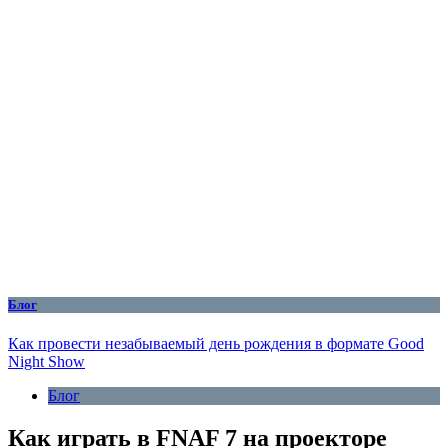
Блог
Как провести незабываемый день рождения в формате Good
Night Show
Блог
Как играть в FNAF 7 на проекторе