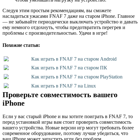
Следуя этим простым рекомендациям, вы сможете
насладиться ужасами FNAF 7 даже на старом iPhone. Главное
— не забывайте периодически выключать устройство и давать
ему немного отдохнуть, чтобы предотвратить перегрев и
проблемы с производительностью. Удачи в игре!
Похожие статьи:
Как играть в FNAF 7 на старом Android
Как играть в FNAF 7 на старом ПК
Как играть в FNAF 7 на старом PlayStation
Как играть в FNAF 7 на Linux
Проверьте совместимость вашего
iPhone
Если у вас старый iPhone и вы хотите поиграть в FNAF 7, то
перед установкой игры вам стоит проверить совместимость
вашего устройства. Новые версии игр могут требовать более
современное оборудование, поэтому лучше убедиться, что
ваш iPhone может запустить игру без проблем.