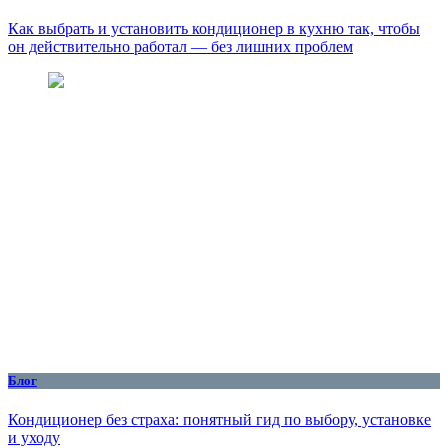
Как выбрать и установить кондиционер в кухню так, чтобы
он действительно работал — без лишних проблем
Блог
Кондиционер без страха: понятный гид по выбору, установке
и уходу