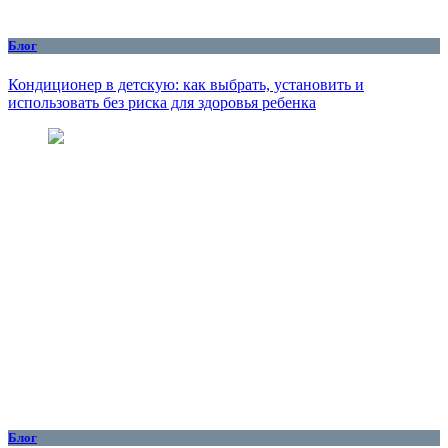
Блог
Кондиционер в детскую: как выбрать, установить и
использовать без риска для здоровья ребенка
Блог