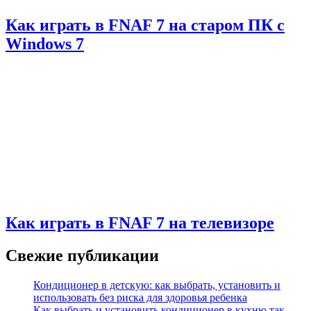
Как играть в FNAF 7 на старом ПК с
Windows 7
Как играть в FNAF 7 на телевизоре
Свежие публикации
Кондиционер в детскую: как выбрать, установить и
использовать без риска для здоровья ребенка
Как выбрать и установить кондиционер в кухню так,