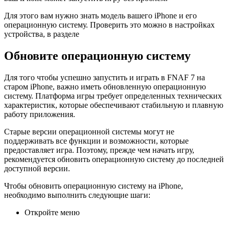
Для этого вам нужно знать модель вашего iPhone и его
операционную систему. Проверить это можно в настройках
устройства, в разделе
Обновите операционную систему
Для того чтобы успешно запустить и играть в FNAF 7 на
старом iPhone, важно иметь обновленную операционную
систему. Платформа игры требует определенных технических
характеристик, которые обеспечивают стабильную и плавную
работу приложения.
Старые версии операционной системы могут не
поддерживать все функции и возможности, которые
предоставляет игра. Поэтому, прежде чем начать игру,
рекомендуется обновить операционную систему до последней
доступной версии.
Чтобы обновить операционную систему на iPhone,
необходимо выполнить следующие шаги:
Откройте меню