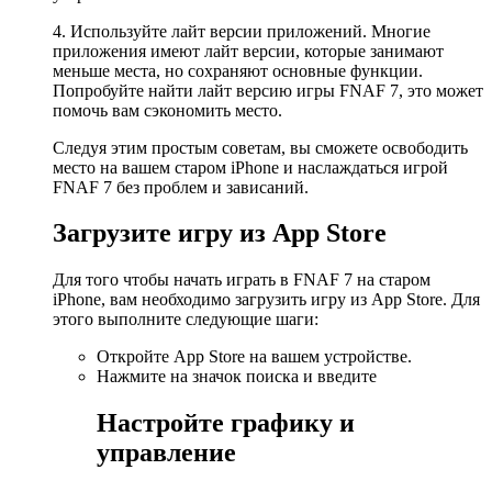
4. Используйте лайт версии приложений. Многие
приложения имеют лайт версии, которые занимают
меньше места, но сохраняют основные функции.
Попробуйте найти лайт версию игры FNAF 7, это может
помочь вам сэкономить место.
Следуя этим простым советам, вы сможете освободить
место на вашем старом iPhone и наслаждаться игрой
FNAF 7 без проблем и зависаний.
Загрузите игру из App Store
Для того чтобы начать играть в FNAF 7 на старом
iPhone, вам необходимо загрузить игру из App Store. Для
этого выполните следующие шаги:
Откройте App Store на вашем устройстве.
Нажмите на значок поиска и введите
Настройте графику и
управление