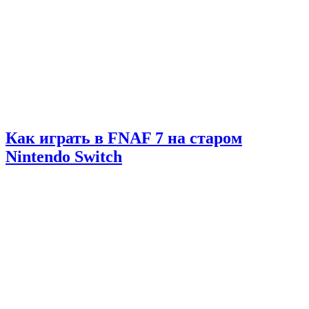
Как играть в FNAF 7 на старом
Nintendo Switch