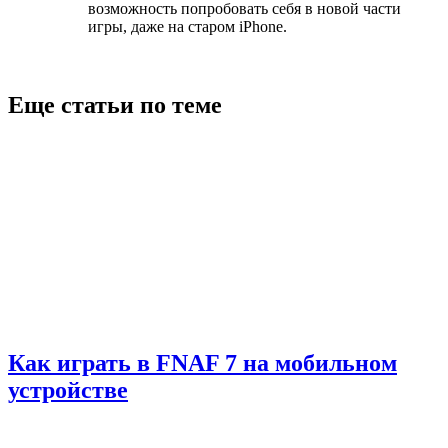
возможность попробовать себя в новой части
игры, даже на старом iPhone.
Еще статьи по теме
Как играть в FNAF 7 на мобильном
устройстве