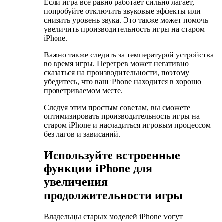
Если игра всё равно работает сильно лагает,
попробуйте отключить звуковые эффекты или
снизить уровень звука. Это также может помочь
увеличить производительность игры на старом
iPhone.
Важно также следить за температурой устройства
во время игры. Перегрев может негативно
сказаться на производительности, поэтому
убедитесь, что ваш iPhone находится в хорошо
проветриваемом месте.
Следуя этим простым советам, вы сможете
оптимизировать производительность игры на
старом iPhone и насладиться игровым процессом
без лагов и зависаний.
Используйте встроенные
функции iPhone для
увеличения
продолжительности игры
Владельцы старых моделей iPhone могут