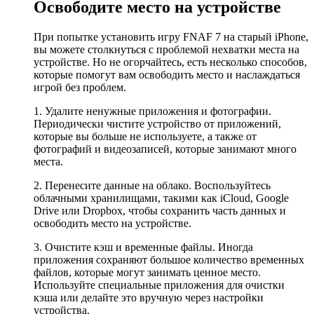
Освободите место на устройстве
При попытке установить игру FNAF 7 на старый iPhone,
вы можете столкнуться с проблемой нехватки места на
устройстве. Но не огорчайтесь, есть несколько способов,
которые помогут вам освободить место и наслаждаться
игрой без проблем.
1. Удалите ненужные приложения и фотографии.
Периодически чистите устройство от приложений,
которые вы больше не используете, а также от
фотографий и видеозаписей, которые занимают много
места.
2. Перенесите данные на облако. Воспользуйтесь
облачными хранилищами, такими как iCloud, Google
Drive или Dropbox, чтобы сохранить часть данных и
освободить место на устройстве.
3. Очистите кэш и временные файлы. Иногда
приложения сохраняют большое количество временных
файлов, которые могут занимать ценное место.
Используйте специальные приложения для очистки
кэша или делайте это вручную через настройки
устройства.