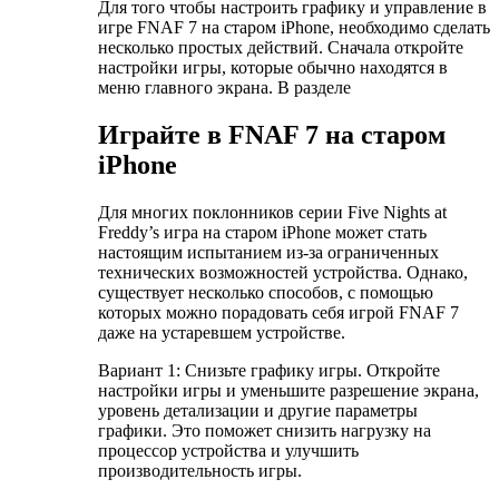
Для того чтобы настроить графику и управление в
игре FNAF 7 на старом iPhone, необходимо сделать
несколько простых действий. Сначала откройте
настройки игры, которые обычно находятся в
меню главного экрана. В разделе
Играйте в FNAF 7 на старом
iPhone
Для многих поклонников серии Five Nights at
Freddy’s игра на старом iPhone может стать
настоящим испытанием из-за ограниченных
технических возможностей устройства. Однако,
существует несколько способов, с помощью
которых можно порадовать себя игрой FNAF 7
даже на устаревшем устройстве.
Вариант 1: Снизьте графику игры. Откройте
настройки игры и уменьшите разрешение экрана,
уровень детализации и другие параметры
графики. Это поможет снизить нагрузку на
процессор устройства и улучшить
производительность игры.