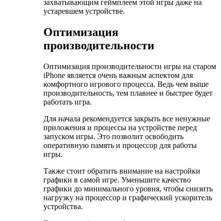
захватывающим геймплеем этой игры даже на
устаревшем устройстве.
Оптимизация
производительности
Оптимизация производительности игры на старом
iPhone является очень важным аспектом для
комфортного игрового процесса. Ведь чем выше
производительность, тем плавнее и быстрее будет
работать игра.
Для начала рекомендуется закрыть все ненужные
приложения и процессы на устройстве перед
запуском игры. Это позволит освободить
оперативную память и процессор для работы
игры.
Также стоит обратить внимание на настройки
графики в самой игре. Уменьшите качество
графики до минимального уровня, чтобы снизить
нагрузку на процессор и графический ускоритель
устройства.