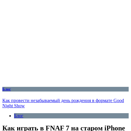
Блог
Как провести незабываемый день рождения в формате Good
Night Show
Блог
Как играть в FNAF 7 на старом iPhone