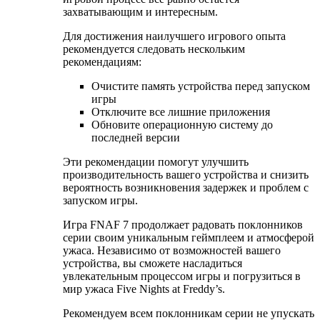
захватывающим и интересным.
Для достижения наилучшего игрового опыта
рекомендуется следовать нескольким
рекомендациям:
Очистите память устройства перед запуском
игры
Отключите все лишние приложения
Обновите операционную систему до
последней версии
Эти рекомендации помогут улучшить
производительность вашего устройства и снизить
вероятность возникновения задержек и проблем с
запуском игры.
Игра FNAF 7 продолжает радовать поклонников
серии своим уникальным геймплеем и атмосферой
ужаса. Независимо от возможностей вашего
устройства, вы сможете насладиться
увлекательным процессом игры и погрузиться в
мир ужаса Five Nights at Freddy’s.
Рекомендуем всем поклонникам серии не упускать