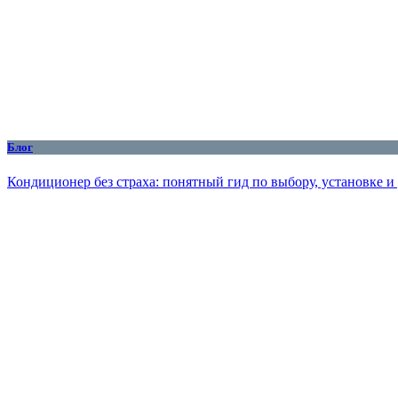
Блог
Кондиционер без страха: понятный гид по выбору, установке и