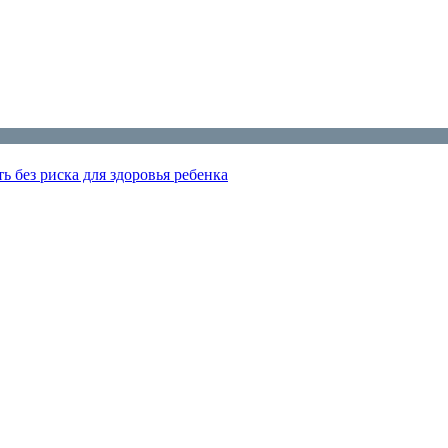
ь без риска для здоровья ребенка