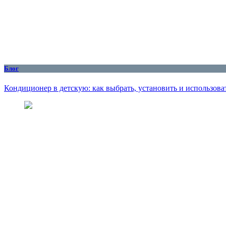
Блог
Кондиционер в детскую: как выбрать, установить и использоват