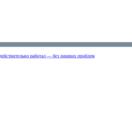
 действительно работал — без лишних проблем