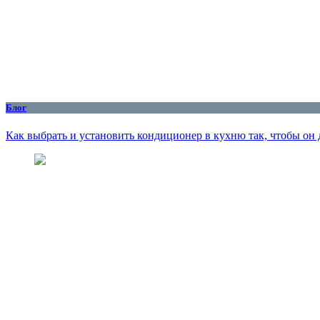
Блог
Как выбрать и установить кондиционер в кухню так, чтобы он