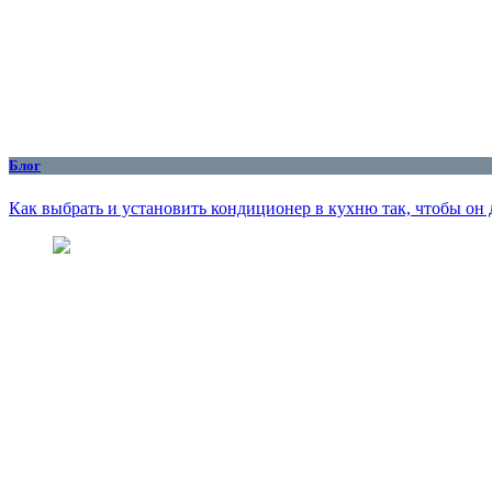
Блог
Как выбрать и установить кондиционер в кухню так, чтобы он