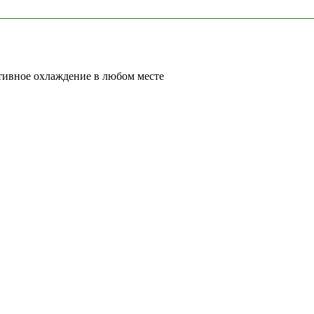
ивное охлаждение в любом месте