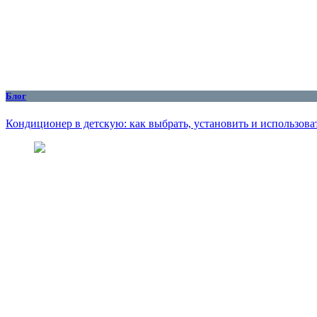
Блог
Кондиционер в детскую: как выбрать, установить и использоват