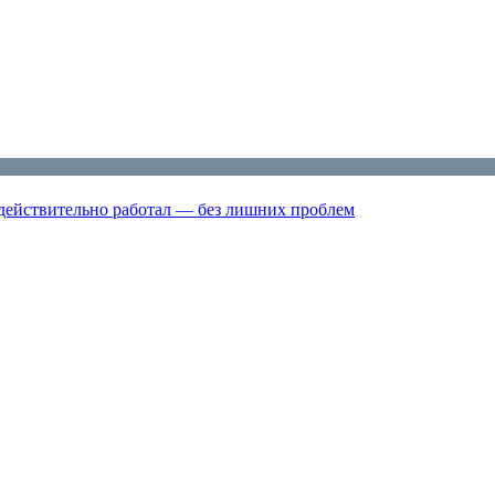
 действительно работал — без лишних проблем