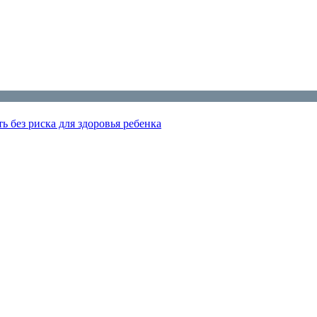
ь без риска для здоровья ребенка