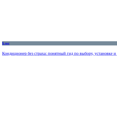
Блог
Кондиционер без страха: понятный гид по выбору, установке и