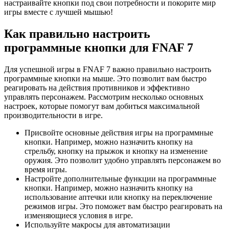
настраивайте кнопки под свои потребности и покорите мир
игры вместе с лучшей мышью!
Как правильно настроить
программные кнопки для FNAF 7
Для успешной игры в FNAF 7 важно правильно настроить
программные кнопки на мыше. Это позволит вам быстро
реагировать на действия противников и эффективно
управлять персонажем. Рассмотрим несколько основных
настроек, которые помогут вам добиться максимальной
производительности в игре.
Присвойте основные действия игры на программные
кнопки. Например, можно назначить кнопку на
стрельбу, кнопку на прыжок и кнопку на изменение
оружия. Это позволит удобно управлять персонажем во
время игры.
Настройте дополнительные функции на программные
кнопки. Например, можно назначить кнопку на
использование аптечки или кнопку на переключение
режимов игры. Это поможет вам быстро реагировать на
изменяющиеся условия в игре.
Используйте макросы для автоматизации