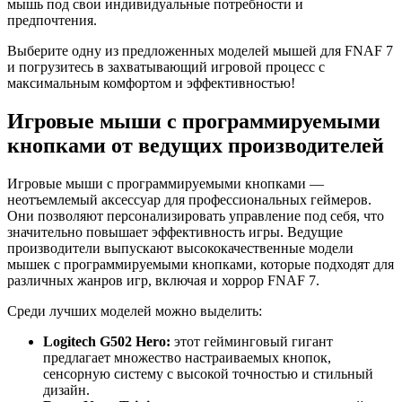
мышь под свои индивидуальные потребности и
предпочтения.
Выберите одну из предложенных моделей мышей для FNAF 7
и погрузитесь в захватывающий игровой процесс с
максимальным комфортом и эффективностью!
Игровые мыши с программируемыми
кнопками от ведущих производителей
Игровые мыши с программируемыми кнопками —
неотъемлемый аксессуар для профессиональных геймеров.
Они позволяют персонализировать управление под себя, что
значительно повышает эффективность игры. Ведущие
производители выпускают высококачественные модели
мышек с программируемыми кнопками, которые подходят для
различных жанров игр, включая и хоррор FNAF 7.
Среди лучших моделей можно выделить:
Logitech G502 Hero:
этот гейминговый гигант
предлагает множество настраиваемых кнопок,
сенсорную систему с высокой точностью и стильный
дизайн.