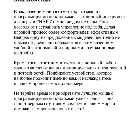
В заключение хочется отметить, что мыши с
программируемыми кнопками — отличный инструмент
для игры в FNAF 7 и многие другие игры. Они
позволяют настраивать управление под себя, делая
игровой процесс более комфортным и эффективным.
Выбрав одну из предложенных моделей, вы точно не
пожалеете, ведь они обладают высоким качеством,
удобной эргономикой и широкими возможностями
настройки.
Кроме того, стоит помнить, что правильный выбор
мыши зависит от ваших индивидуальных предпочтений
и потребностей. Подбирайте устройство, которое
наиболее подходит именно вам, и наслаждайтесь
игровым процессом в полной мере!
Не теряйте время и приобретайте лучшую мышь с
программируемыми кнопками уже сегодня — она
станет верным спутником в вашем игровом мире и
поможет вам достичь новых высот!