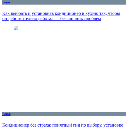
Блог
Как выбрать и установить кондиционер в кухню так, чтобы
он действительно работал — без лишних проблем
Блог
Кондиционер без страха: понятный гид по выбору, установке