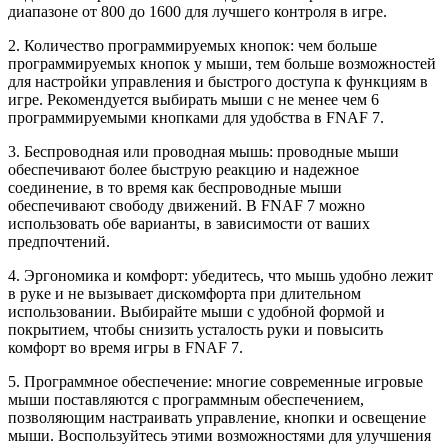
диапазоне от 800 до 1600 для лучшего контроля в игре.
2. Количество программируемых кнопок: чем больше
программируемых кнопок у мыши, тем больше возможностей
для настройки управления и быстрого доступа к функциям в
игре. Рекомендуется выбирать мыши с не менее чем 6
программируемыми кнопками для удобства в FNAF 7.
3. Беспроводная или проводная мышь: проводные мыши
обеспечивают более быструю реакцию и надежное
соединение, в то время как беспроводные мыши
обеспечивают свободу движений. В FNAF 7 можно
использовать обе варианты, в зависимости от ваших
предпочтений.
4. Эргономика и комфорт: убедитесь, что мышь удобно лежит
в руке и не вызывает дискомфорта при длительном
использовании. Выбирайте мыши с удобной формой и
покрытием, чтобы снизить усталость руки и повысить
комфорт во время игры в FNAF 7.
5. Программное обеспечение: многие современные игровые
мыши поставляются с программным обеспечением,
позволяющим настраивать управление, кнопки и освещение
мыши. Воспользуйтесь этими возможностями для улучшения