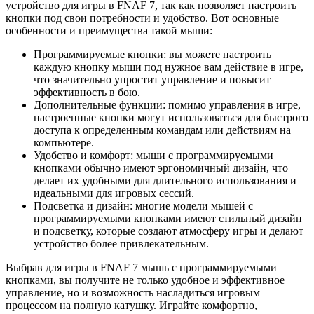
устройство для игры в FNAF 7, так как позволяет настроить
кнопки под свои потребности и удобство. Вот основные
особенности и преимущества такой мыши:
Программируемые кнопки: вы можете настроить
каждую кнопку мыши под нужное вам действие в игре,
что значительно упростит управление и повысит
эффективность в бою.
Дополнительные функции: помимо управления в игре,
настроенные кнопки могут использоваться для быстрого
доступа к определенным командам или действиям на
компьютере.
Удобство и комфорт: мыши с программируемыми
кнопками обычно имеют эргономичный дизайн, что
делает их удобными для длительного использования и
идеальными для игровых сессий.
Подсветка и дизайн: многие модели мышей с
программируемыми кнопками имеют стильный дизайн
и подсветку, которые создают атмосферу игры и делают
устройство более привлекательным.
Выбрав для игры в FNAF 7 мышь с программируемыми
кнопками, вы получите не только удобное и эффективное
управление, но и возможность насладиться игровым
процессом на полную катушку. Играйте комфортно,