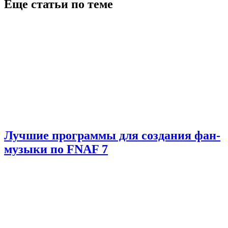
Еще статьи по теме
Лучшие программы для создания фан-
музыки по FNAF 7