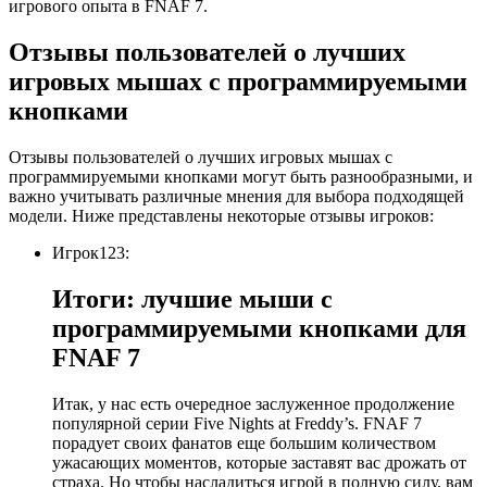
игрового опыта в FNAF 7.
Отзывы пользователей о лучших
игровых мышах с программируемыми
кнопками
Отзывы пользователей о лучших игровых мышах с
программируемыми кнопками могут быть разнообразными, и
важно учитывать различные мнения для выбора подходящей
модели. Ниже представлены некоторые отзывы игроков:
Игрок123:
Итоги: лучшие мыши с
программируемыми кнопками для
FNAF 7
Итак, у нас есть очередное заслуженное продолжение
популярной серии Five Nights at Freddy’s. FNAF 7
порадует своих фанатов еще большим количеством
ужасающих моментов, которые заставят вас дрожать от
страха. Но чтобы насладиться игрой в полную силу, вам