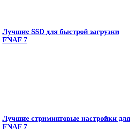
Лучшие SSD для быстрой загрузки
FNAF 7
Лучшие стриминговые настройки для
FNAF 7