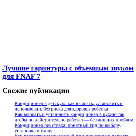
Лучшие гарнитуры с объемным звуком
для FNAF 7
Свежие публикации
Кондиционер в детскую: как выбрать, установить и
использовать без риска для здоровья ребенка
Как выбрать и установить кондиционер в кухню так,
чтобы он действительно работал — без лишних проблем
Кондиционер без страха: понятный гид по выбору,
установке и уходу