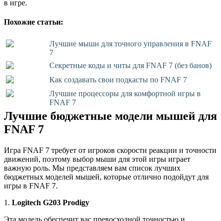
в игре.
Похожие статьи:
Лучшие мыши для точного управления в FNAF
7
Секретные коды и читы для FNAF 7 (без банов)
Как создавать свои подкасты по FNAF 7
Лучшие процессоры для комфортной игры в
FNAF 7
Лучшие бюджетные модели мышей для
FNAF 7
Игра FNAF 7 требует от игроков скорости реакции и точности
движений, поэтому выбор мыши для этой игры играет
важную роль. Мы представляем вам список лучших
бюджетных моделей мышей, которые отлично подойдут для
игры в FNAF 7.
1.
Logitech G203 Prodigy
Эта модель обеспечит вас превосходной точностью и