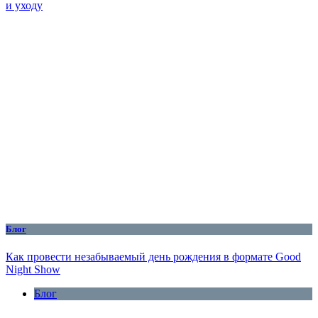
и уходу
Блог
Как провести незабываемый день рождения в формате Good
Night Show
Блог