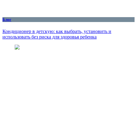
Блог
Кондиционер в детскую: как выбрать, установить и
использовать без риска для здоровья ребенка