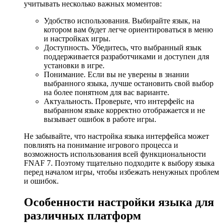
учитывать несколько важных моментов:
Удобство использования. Выбирайте язык, на
котором вам будет легче ориентироваться в меню
и настройках игры.
Доступность. Убедитесь, что выбранный язык
поддерживается разработчиками и доступен для
установки в игре.
Понимание. Если вы не уверены в знании
выбранного языка, лучше остановить свой выбор
на более понятном для вас варианте.
Актуальность. Проверьте, что интерфейс на
выбранном языке корректно отображается и не
вызывает ошибок в работе игры.
Не забывайте, что настройка языка интерфейса может
повлиять на понимание игрового процесса и
возможность использования всей функциональности
FNAF 7. Поэтому тщательно подходите к выбору языка
перед началом игры, чтобы избежать ненужных проблем
и ошибок.
Особенности настройки языка для
различных платформ