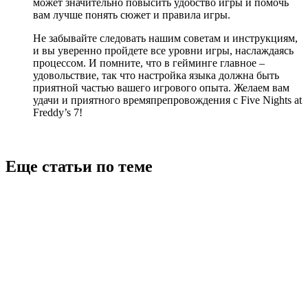
может значительно повысить удобство игры и помочь
вам лучше понять сюжет и правила игры.
Не забывайте следовать нашим советам и инструкциям,
и вы уверенно пройдете все уровни игры, наслаждаясь
процессом. И помните, что в гейминге главное –
удовольствие, так что настройка языка должна быть
приятной частью вашего игрового опыта. Желаем вам
удачи и приятного времяпрепровождения с Five Nights at
Freddy’s 7!
Еще статьи по теме