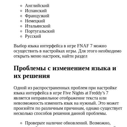
Английский
Испанский
Французкий
Немецкий
Итальянский
Португальский
Русский
Выбор языка интерфейса в игре FNAF 7 можно
осуществить в настройках игры. Для этого необходимо
открыть меню настроек, найти раздел
Проблемы с изменением языка и
их решения
Одной из распространенных проблем при настройке
языка интерфейса в игре Five Nights at Freddy’s 7
является неправильное отображение текста или
невозможность изменить язык на нужный. Это может
произойти по различным причинам, однако существует
несколько способов решения данной проблемы.
Проверьте наличие обновлений. Возможно,