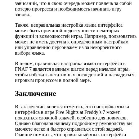
зависаний, что в свою очередь может повлечь за собой
потерю прогресса и необходимость начинать игру
заново.
Также, неправильная настройка языка интерфейса
может быть причиной недоступности некоторых
функций и возможностей игры. Например, пользователь
может не иметь доступа к определенным настройкам
или управлению персонажем из-за некорректного
выбора языка.
В целом, правильная настройка языка интерфейса в
FNAF 7 является важным шагом перед началом игры,
чтобы избежать негативных последствий и насладиться
игровым процессом в полной мере.
Заключение
В заключение, хочется отметить, что настройка языка
интерфейса в игре Five Nights at Freddy’s 7 может
показаться сложной задачей, особенно для новичков.
Однако благодаря нашему подробному руководству вы
сможете легко и быстро справиться с этой задачей.
Главное помнить, что правильный язык интерфейса