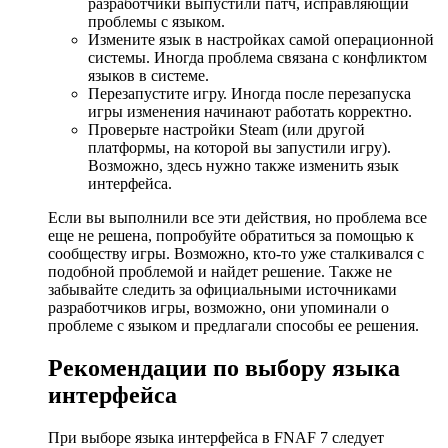
разработчики выпустили патч, исправляющий
проблемы с языком.
Измените язык в настройках самой операционной
системы. Иногда проблема связана с конфликтом
языков в системе.
Перезапустите игру. Иногда после перезапуска
игры изменения начинают работать корректно.
Проверьте настройки Steam (или другой
платформы, на которой вы запустили игру).
Возможно, здесь нужно также изменить язык
интерфейса.
Если вы выполнили все эти действия, но проблема все
еще не решена, попробуйте обратиться за помощью к
сообществу игры. Возможно, кто-то уже сталкивался с
подобной проблемой и найдет решение. Также не
забывайте следить за официальными источниками
разработчиков игры, возможно, они упоминали о
проблеме с языком и предлагали способы ее решения.
Рекомендации по выбору языка
интерфейса
При выборе языка интерфейса в FNAF 7 следует