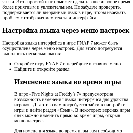
языка. Этот простой шаг поможет сделать ваше игровое время
более приятным и увлекательным. Не забудьте проверить,
поддерживается ли выбранный язык в игре, чтобы избежать
проблем с отображением текста и интерфейса.
Настройка языка через меню настроек
Настройка языка интерфейса в игре FNAF 7 может быть
осуществлена через меню настроек. Для этого потребуется
выполнить несколько шагов:
Откройте игру FNAF 7 и перейдите в главное меню.
Найдите и откройте раздел
Изменение языка во время игры
В игре «Five Nights at Freddy’s 7» предусмотрена
возможность изменения языка интерфейса для удобства
игроков. Для этого вам потребуется зайти в настройки
игры и найти раздел «Язык». В некоторых версиях игры
язык можно изменить прямо во время игры, открыв
меню настроек.
Для изменения языка во время игры вам необходимо