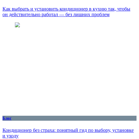
Как выбрать и установить кондиционер в кухню так, чтобы
он действительно работал — без лишних проблем
Блог
Кондиционер без страха: понятный гид по выбору, установке
и уходу