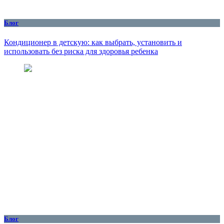
Блог
Кондиционер в детскую: как выбрать, установить и
использовать без риска для здоровья ребенка
Блог