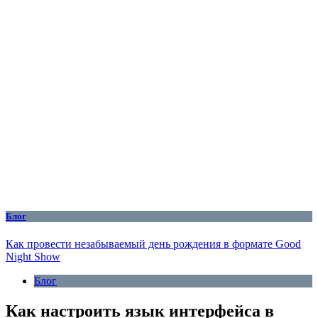
Блог
Как провести незабываемый день рождения в формате Good
Night Show
Блог
Как настроить язык интерфейса в