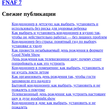
FNAF 7
Свежие публикации
Кондиционер в детскую: как выбрать, установить и
использовать без риска для здоровья ребенка
Как выбрать и установить кондиционер в кухню так,
чтобы он действительно работал — без лишних проблем
Кондиционер без страха: понятный гид по выбору,
установке и уходу
Как провести незабываемый день рождения в формате
Good Night Show
День рождения как телевизионное шоу: почему стоит
попробовать и как это устроить
Кондиционер в помещении: как выбрать, установить и
не кусать локти летом
Как организовать день рождения так, чтобы гости
запомнили его надолго
Бытовой кондиционер: как выбрать, установить и не
пожалеть о покупке
Телевизионный день рождения: как устроить настоящее
шоу в духе goodnight.show
Кондиционер в дом: как выбрать, установить и не
пожалеть