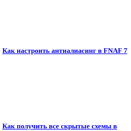
Как настроить антиалиасинг в FNAF 7
Как получить все скрытые схемы в