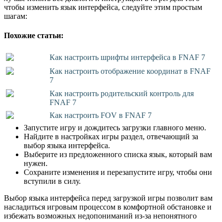
чтобы изменить язык интерфейса, следуйте этим простым
шагам:
Похожие статьи:
Как настроить шрифты интерфейса в FNAF 7
Как настроить отображение координат в FNAF
7
Как настроить родительский контроль для
FNAF 7
Как настроить FOV в FNAF 7
Запустите игру и дождитесь загрузки главного меню.
Найдите в настройках игры раздел, отвечающий за
выбор языка интерфейса.
Выберите из предложенного списка язык, который вам
нужен.
Сохраните изменения и перезапустите игру, чтобы они
вступили в силу.
Выбор языка интерфейса перед загрузкой игры позволит вам
насладиться игровым процессом в комфортной обстановке и
избежать возможных недопониманий из-за непонятного