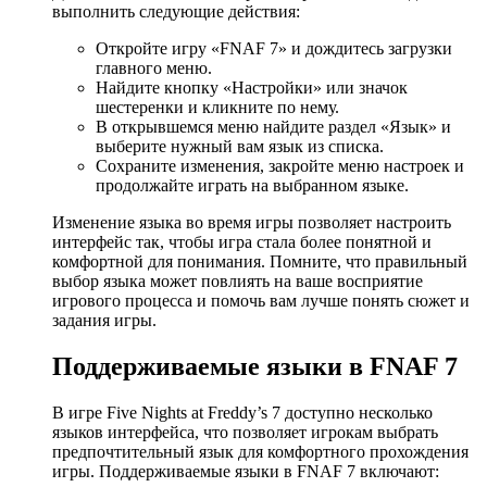
выполнить следующие действия:
Откройте игру «FNAF 7» и дождитесь загрузки
главного меню.
Найдите кнопку «Настройки» или значок
шестеренки и кликните по нему.
В открывшемся меню найдите раздел «Язык» и
выберите нужный вам язык из списка.
Сохраните изменения, закройте меню настроек и
продолжайте играть на выбранном языке.
Изменение языка во время игры позволяет настроить
интерфейс так, чтобы игра стала более понятной и
комфортной для понимания. Помните, что правильный
выбор языка может повлиять на ваше восприятие
игрового процесса и помочь вам лучше понять сюжет и
задания игры.
Поддерживаемые языки в FNAF 7
В игре Five Nights at Freddy’s 7 доступно несколько
языков интерфейса, что позволяет игрокам выбрать
предпочтительный язык для комфортного прохождения
игры. Поддерживаемые языки в FNAF 7 включают: