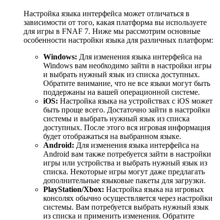
Настройка языка интерфейса может отличаться в
зависимости от того, какая платформа вы используете
для игры в FNAF 7. Ниже мы рассмотрим основные
особенности настройки языка для различных платформ:
Windows:
Для изменения языка интерфейса на
Windows вам необходимо зайти в настройки игры
и выбрать нужный язык из списка доступных.
Обратите внимание, что не все языки могут быть
поддержаны на вашей операционной системе.
iOS:
Настройка языка на устройствах с iOS может
быть проще всего. Достаточно зайти в настройки
системы и выбрать нужный язык из списка
доступных. После этого вся игровая информация
будет отображаться на выбранном языке.
Android:
Для изменения языка интерфейса на
Android вам также потребуется зайти в настройки
игры или устройства и выбрать нужный язык из
списка. Некоторые игры могут даже предлагать
дополнительные языковые пакеты для загрузки.
PlayStation/Xbox:
Настройка языка на игровых
консолях обычно осуществляется через настройки
системы. Вам потребуется выбрать нужный язык
из списка и применить изменения. Обратите