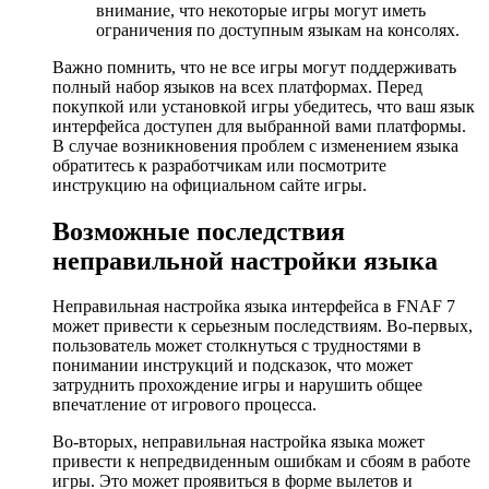
внимание, что некоторые игры могут иметь
ограничения по доступным языкам на консолях.
Важно помнить, что не все игры могут поддерживать
полный набор языков на всех платформах. Перед
покупкой или установкой игры убедитесь, что ваш язык
интерфейса доступен для выбранной вами платформы.
В случае возникновения проблем с изменением языка
обратитесь к разработчикам или посмотрите
инструкцию на официальном сайте игры.
Возможные последствия
неправильной настройки языка
Неправильная настройка языка интерфейса в FNAF 7
может привести к серьезным последствиям. Во-первых,
пользователь может столкнуться с трудностями в
понимании инструкций и подсказок, что может
затруднить прохождение игры и нарушить общее
впечатление от игрового процесса.
Во-вторых, неправильная настройка языка может
привести к непредвиденным ошибкам и сбоям в работе
игры. Это может проявиться в форме вылетов и