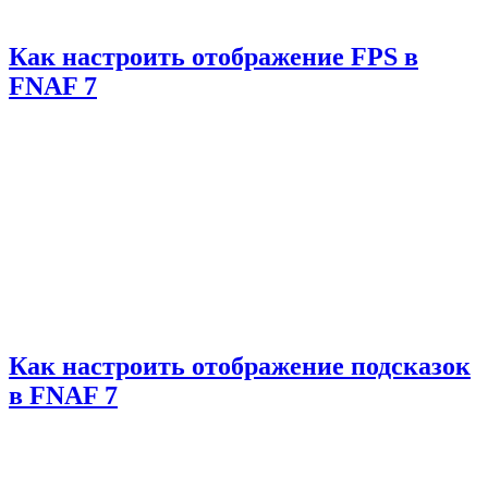
Как настроить отображение FPS в
FNAF 7
Как настроить отображение подсказок
в FNAF 7